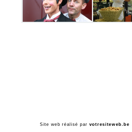
Site web réalisé par
votresiteweb.be