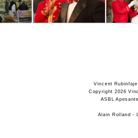
Vincent Rubinfaje
Copyright 2026 Vinc
ASBL Apesanteu
Alain Rolland -